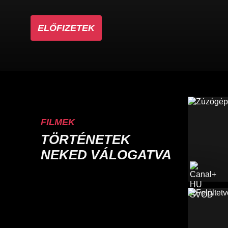
ELŐFIZETEK
FILMEK
TÖRTÉNETEK
NEKED VÁLOGATVA