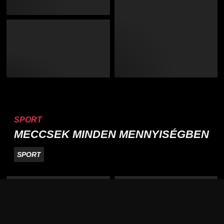
SPORT
MECCSEK MINDEN MENNYISÉGBEN
SPORT