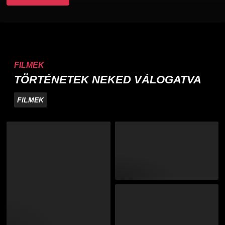
FILMEK
TÖRTÉNETEK NEKED VÁLOGATVA
FILMEK