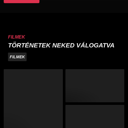
FILMEK
TÖRTÉNETEK NEKED VÁLOGATVA
FILMEK