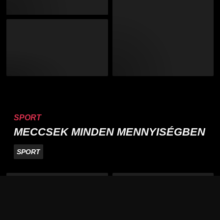
SPORT
MECCSEK MINDEN MENNYISÉGBEN
SPORT