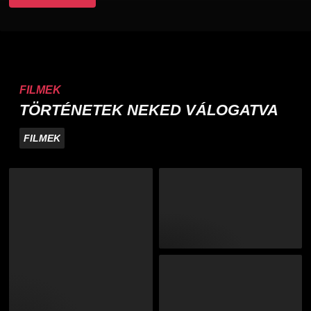
FILMEK
TÖRTÉNETEK NEKED VÁLOGATVA
FILMEK