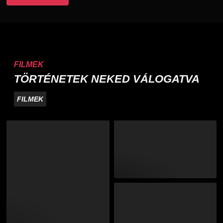
FILMEK
TÖRTÉNETEK NEKED VÁLOGATVA
FILMEK