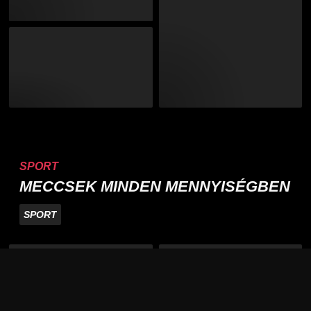
SPORT
MECCSEK MINDEN MENNYISÉGBEN
SPORT