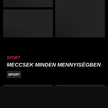
SPORT
MECCSEK MINDEN MENNYISÉGBEN
SPORT