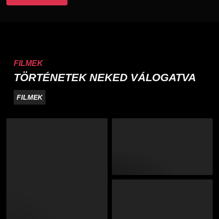
FILMEK
TÖRTÉNETEK NEKED VÁLOGATVA
FILMEK