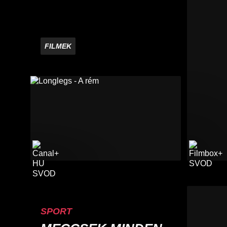
FILMEK
SPORT