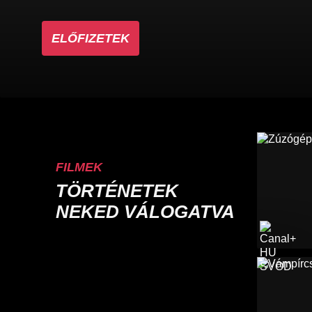
ELŐFIZETEK
FILMEK
TÖRTÉNETEK
NEKED VÁLOGATVA