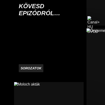
KÖVESD
EPIZÓDRÓL
EPIZÓDRA
SOROZATOK