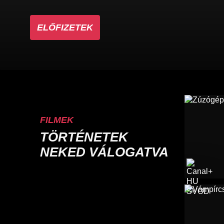
ELŐFIZETEK
FILMEK
TÖRTÉNETEK
NEKED VÁLOGATVA