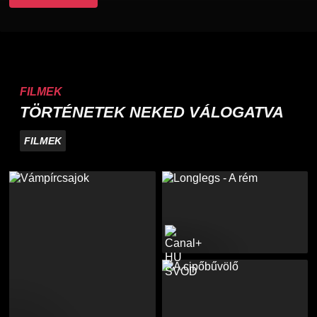
FILMEK
TÖRTÉNETEK NEKED VÁLOGATVA
FILMEK