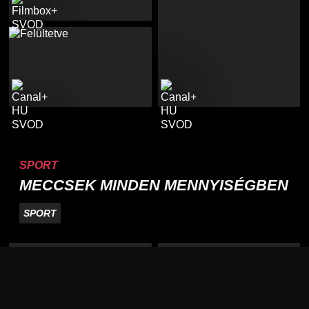
SPORT
MECCSEK MINDEN MENNYISÉGBEN
SPORT