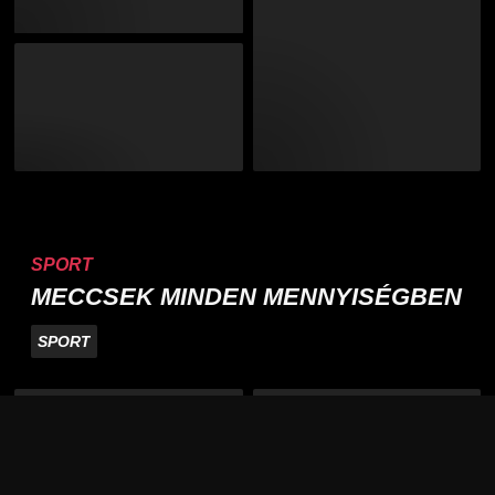
SPORT
MECCSEK MINDEN MENNYISÉGBEN
SPORT