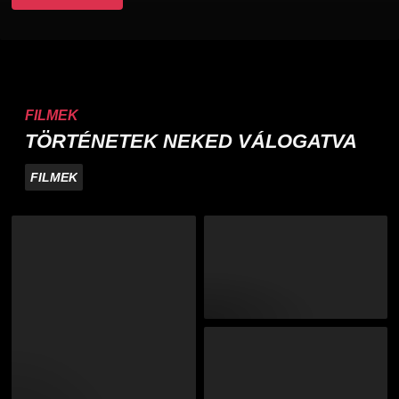
FILMEK
TÖRTÉNETEK NEKED VÁLOGATVA
FILMEK