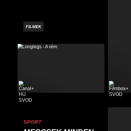
FILMEK
SPORT