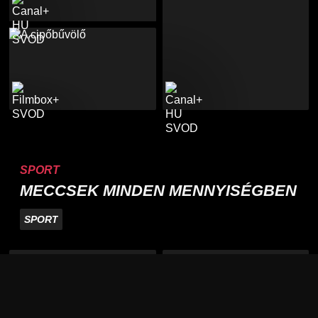
SPORT
MECCSEK MINDEN MENNYISÉGBEN
SPORT