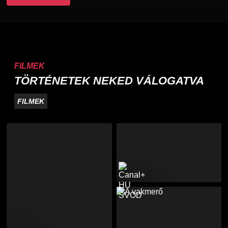
FILMEK
TÖRTÉNETEK NEKED VÁLOGATVA
FILMEK