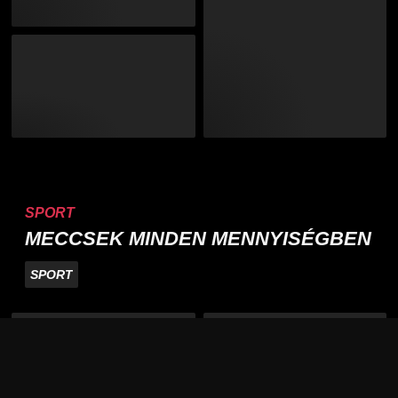
SPORT
MECCSEK MINDEN MENNYISÉGBEN
SPORT