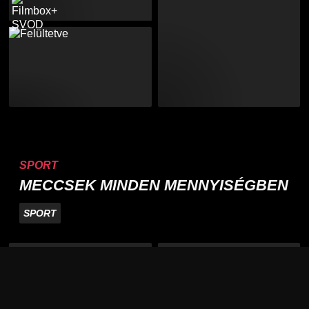
SPORT
MECCSEK MINDEN MENNYISÉGBEN
SPORT