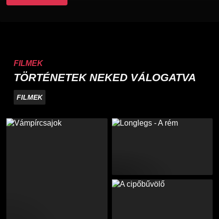
FILMEK
TÖRTÉNETEK NEKED VÁLOGATVA
FILMEK