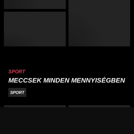
SPORT
MECCSEK MINDEN MENNYISÉGBEN
SPORT