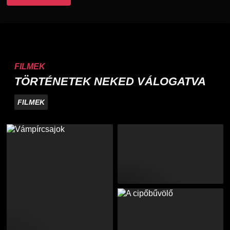
FILMEK
TÖRTÉNETEK NEKED VÁLOGATVA
FILMEK