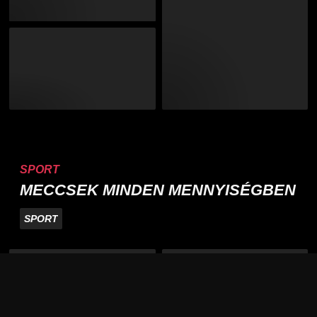
SPORT
MECCSEK MINDEN MENNYISÉGBEN
SPORT