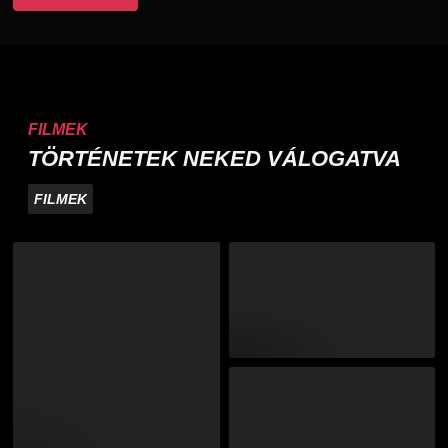
FILMEK
TÖRTÉNETEK NEKED VÁLOGATVA
FILMEK