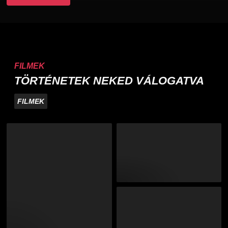
FILMEK
TÖRTÉNETEK NEKED VÁLOGATVA
FILMEK