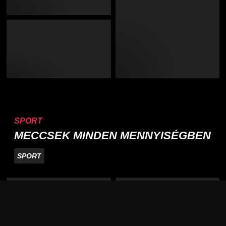
SPORT
MECCSEK MINDEN MENNYISÉGBEN
SPORT