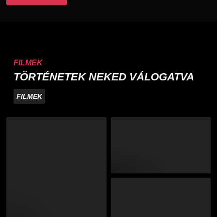
FILMEK
TÖRTÉNETEK NEKED VÁLOGATVA
FILMEK