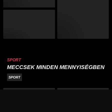
SPORT
MECCSEK MINDEN MENNYISÉGBEN
SPORT