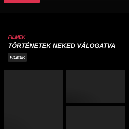
FILMEK
TÖRTÉNETEK NEKED VÁLOGATVA
FILMEK