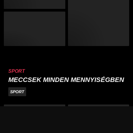
SPORT
MECCSEK MINDEN MENNYISÉGBEN
SPORT