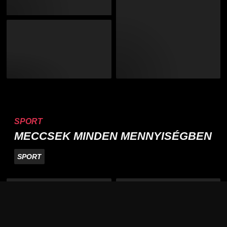
SPORT
MECCSEK MINDEN MENNYISÉGBEN
SPORT