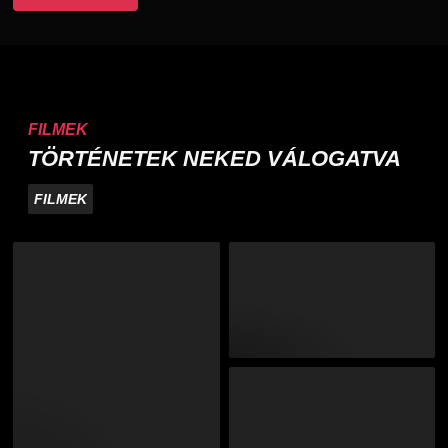
FILMEK
TÖRTÉNETEK NEKED VÁLOGATVA
FILMEK