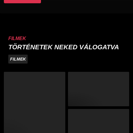
FILMEK
TÖRTÉNETEK NEKED VÁLOGATVA
FILMEK