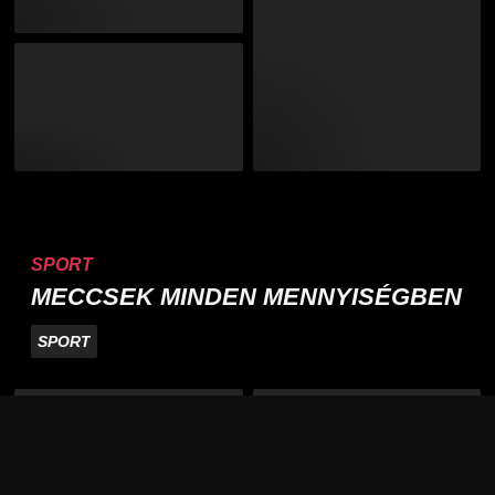
SPORT
MECCSEK MINDEN MENNYISÉGBEN
SPORT