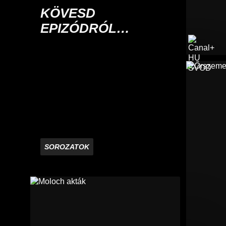
KÖVESD
EPIZÓDRÓL
EPIZÓDRA
SOROZATOK