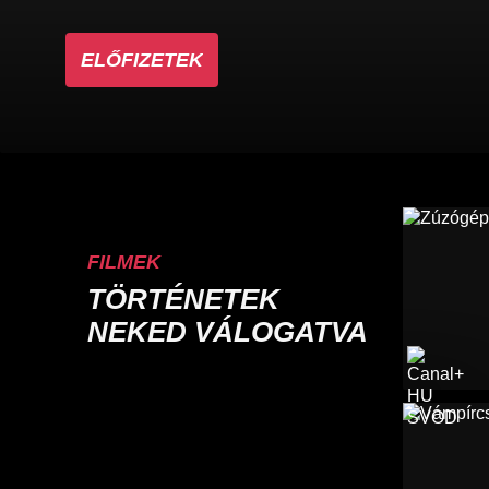
ELŐFIZETEK
FILMEK
TÖRTÉNETEK
NEKED VÁLOGATVA