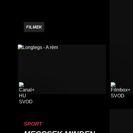
FILMEK
SPORT