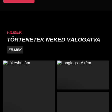
FILMEK
TÖRTÉNETEK NEKED VÁLOGATVA
FILMEK