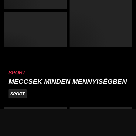
SPORT
MECCSEK MINDEN MENNYISÉGBEN
SPORT